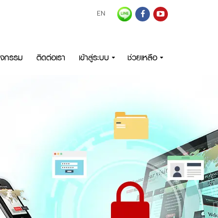
EN
กิจกรรม
ติดต่อเรา
เข้าสู่ระบบ
ช่วยเหลือ