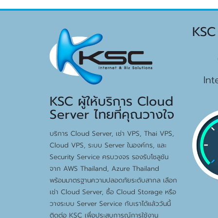
KSC
15
Int
KSC ผู้ให้บริการ Cloud
Server ไทยที่คุณวางใจ
บริการ Cloud Server, เช่า VPS, Thai VPS,
Cloud VPS, ระบบ Server ในองค์กร, และ
Security Service ครบวงจร รองรับโซลูชัน
จาก AWS Thailand, Azure Thailand
พร้อมมาตรฐานความปลอดภัยระดับสากล เลือก
เช่า Cloud Server, ซื้อ Cloud Storage หรือ
วางระบบ Server Service กับเราได้แล้ววันนี้
ติดต่อ KSC เพื่อประสบการณ์การใช้งาน