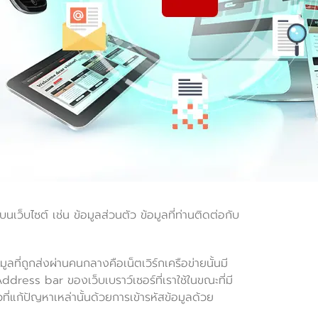
นเว็บไซต์ เช่น ข้อมูลส่วนตัว ข้อมูลที่ท่านติดต่อกับ
มูลที่ถูกส่งผ่านคนกลางคือเน็ตเวิร์กเครือข่ายนั้นมี
ress bar ของเว็บเบราว์เซอร์ที่เราใช้ในขณะที่มี
ี่แก้ปัญหาเหล่านั้นด้วยการเข้ารหัสข้อมูลด้วย