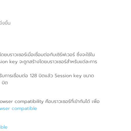
่งขึ้น
บราวเซอร์เมื่อเชื่อมต่อกับเซิร์ฟเวอร์ ซึ่งจะใช้ใน
 Session key จะถูกสร้างโดยบราวเซอร์สำหรับแต่ละการ
องรับการเชื่อมต่อ 128 บิตแล้ว Session key ขนาด
 บิต
r compatibility คือบราวเซอร์ที่เข้ากันได้ เพื่อ
wser compatible
ible