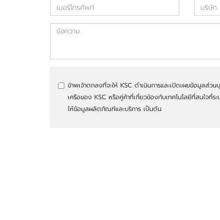
ข้าพเจ้าตกลงที่จะให้ KSC ดำเนินการและเปิดเผยข้อมูลส่วนบ
เครือของ KSC หรือคู่ค้าที่เกี่ยวข้องกับเทคโนโลยีที่สนใจที่ระ
ให้ข้อมูลผลิตภัณฑ์และบริการ เป็นต้น