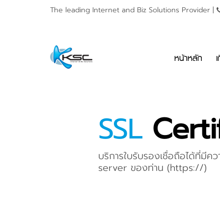
The leading Internet and
Biz Solutions Provider |
หน้าหลัก
เ
SSL
Certi
บริการใบรับรองเชื่อถือได้ที่ม
server ของท่าน (https://)