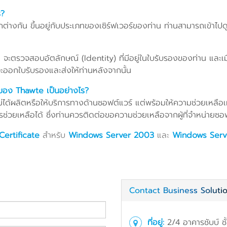
ร?
างกัน ขึ้นอยู่กับประเภทของเซิร์ฟเวอร์ของท่าน ท่านสามารถเข้าไปดู
 จะตรวจสอบอัตลักษณ์ (Identity) ที่มีอยู่ในใบรับรองของท่าน และเ
ออกใบรับรองและส่งให้ท่านหลังจากนั้น
ของ Thawte เป็นอย่างไร?
ยไม่ได้ผลิตหรือให้บริการทางด้านซอฟต์แวร์ แต่พร้อมให้ความช่วยเหลือเ
่วยเหลือได้ ซึ่งท่านควรติดต่อขอความช่วยเหลือจากผู้ที่จำหน่ายซอฟต
Certificate
สำหรับ
Windows Server 2003
และ
Windows Serv
Contact Business Soluti
ที่อยู่:
2/4 อาคารชับบ์ ชั