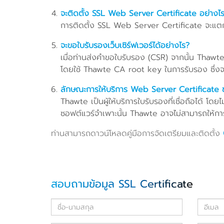
จะติดตั้ง SSL Web Server Certificate อย่างไ
การติดตั้ง SSL Web Server Certificate จะแตกต่
จะขอใบรับรองเว็บเซิร์ฟเวอร์ได้อย่างไร?
เมื่อท่านส่งคำขอใบรับรอง (CSR) จากนั้น Thawte
โดยใช้ Thawte CA root key ในการรับรอง ซึ่งจะ
ลักษณะการให้บริการ Web Server Certificate 
Thawte เป็นผู้ให้บริการใบรับรองที่เชื่อถือได้ โด
ซอฟต์แวร์จำเพาะนั้น Thawte อาจไม่สามารถให้การช
ท่านสามารถดาวน์โหลดคู่มือการจัดเตรียมและติดตั้ง
สอบถามข้อมูล SSL Certificate