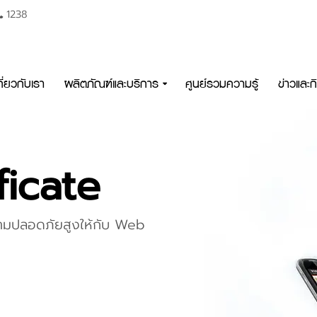
1238
กี่ยวกับเรา
ผลิตภัณฑ์และบริการ
ศูนย์รวมความรู้
ข่าวและ
ficate
ีความปลอดภัยสูงให้กับ Web