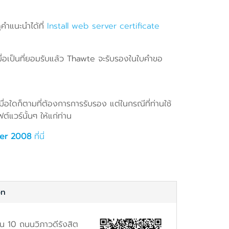
คำแนะนำได้ที่
Install web server certificate
มื่อเป็นที่ยอมรับแล้ว Thawte จะรับรองในใบคำขอ
มื่อใดก็ตามที่ต้องการการรับรอง แต่ในกรณีที่ท่านใช้
์แวร์นั้นๆ ให้แก่ท่าน
er 2008
ที่นี่
on
้น 10 ถนนวิภาวดีรังสิต