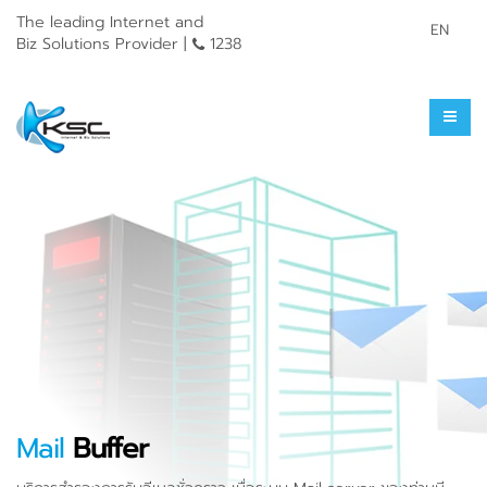
The leading Internet and
EN
Biz Solutions Provider |
1238
Mail
Buffer