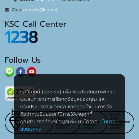
cservice@ksc.net
อีเมล:
KSC Call Center
1238
Follow Us
เราใช้คุกกี้ (cookie) เพื่อเพิ่มประสิทธิภาพให้แก่
ประสบการณ์การเรียกดูข้อมูลของคุณ และ
ปรับปรุงบริการของเรา หากคุณดำเนินการต่อ
ถือว่าคุณยินยอมให้มีการใช้งานคุกกี้
คุณสามารถศึกษาข้อมูลเพิ่มเติมได้จาก
นโยบาย
ส่วนบุคคล