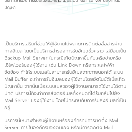
บริการสำรองการรับอีเมลชั่วคราว เมื่อระบบ Mail server ของท่านมี
ปัญหา
เป็นบริการเสริมที่ช่วยให้ผู้ใช้งานไม่พลาดการติดต่อสื่อสารผ่าน
ทางอีเมล โดยเป็นบริการสำรองการรับอีเมลชั่วคราว เสมือนเป็น
Backup Mail Server ในกรณีเกิดปัญหาขึ้นกับเครือข่ายหรือ
เซิร์ฟเวอร์ของผู้ใช้งาน เช่น Link Down หรือกระแสไฟฟ้า
ขัดข้อง ทำให้ระบบเมลไม่สามารถรับอีเมลจากภายนอกได้ ระบบ
Mail Buffer จะทำการรับอีเมลของผู้ใช้งานโดยอัตโนมัติเมื่อเกิด
ปัญหาขึ้น จากนั้นเมื่อระบบเมลของผู้ใช้งานสามารถใช้งานได้ตาม
ปกติ บริการนี้ก็จะทำการส่งต่ออีเมลทั้งหมดที่ได้รับกลับไปยัง
Mail Server ของผู้ใช้งาน โดยไม่กระทบกับการรับส่งอีเมลที่เป็น
อยู่
บริการนี้เหมาะสำหรับผู้ใช้งานหรือองค์กรที่มีการติดตั้ง Mail
Server ภายในองค์กรของตนเอง หรือมีการติดตั้ง Mail