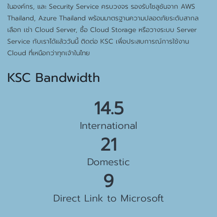
ในองค์กร, และ Security Service ครบวงจร รองรับโซลูชันจาก AWS
Thailand, Azure Thailand พร้อมมาตรฐานความปลอดภัยระดับสากล
เลือก เช่า Cloud Server, ซื้อ Cloud Storage หรือวางระบบ Server
Service กับเราได้แล้ววันนี้ ติดต่อ KSC เพื่อประสบการณ์การใช้งาน
Cloud ที่เหนือกว่าทุกเจ้าในไทย
KSC Bandwidth
15.5 Gbps
International
23 Gbps
Domestic
10 Gbps
Direct Link to Microsoft