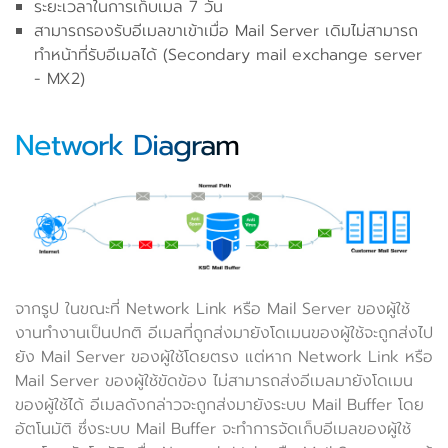
ระยะเวลาในการเก็บเมล 7 วัน
สามารถรองรับอีเมลขาเข้าเมื่อ Mail Server เดิมไม่สามารถ
ทำหน้าที่รับอีเมลได้ (Secondary mail exchange server
- MX2)
Network Diagram
จากรูป ในขณะที่ Network Link หรือ Mail Server ของผู้ใช้
งานทำงานเป็นปกติ อีเมลที่ถูกส่งมายังโดเมนของผู้ใช้จะถูกส่งไป
ยัง Mail Server ของผู้ใช้โดยตรง แต่หาก Network Link หรือ
Mail Server ของผู้ใช้ขัดข้อง ไม่สามารถส่งอีเมลมายังโดเมน
ของผู้ใช้ได้ อีเมลดังกล่าวจะถูกส่งมายังระบบ Mail Buffer โดย
อัตโนมัติ ซึ่งระบบ Mail Buffer จะทำการจัดเก็บอีเมลของผู้ใช้