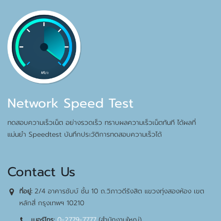
Network Speed Test
ทดสอบความเร็วเน็ต อย่างรวดเร็ว ทราบผลความเร็วเน็ตทันที ได้ผลที่
แม่นยำ Speedtest บันทึกประวัติการทดสอบความเร็วได้
Contact Us
2/4 อาคารชับบ์ ชั้น 10 ถ.วิภาวดีรังสิต แขวงทุ่งสองห้อง เขต
ที่อยู่:
หลักสี่ กรุงเทพฯ 10210
0-2779-7777
(สำนักงานใหญ่)
เบอร์โทร: