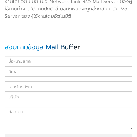
งานโดยอัตโนมัติ เมื่อ Network Link หรือ Mail Server ของผู้
ใช้งานทำงานได้ตามปกติ อีเมลทั้งหมดจะถูกส่งกลับมายัง Mail
Server ของผู้ใช้งานโดยอัตโนมัติ
สอบถามข้อมูล Mail Buffer