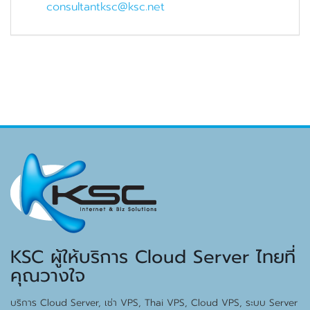
consultantksc@ksc.net
KSC ผู้ให้บริการ Cloud Server ไทยที่
คุณวางใจ
บริการ Cloud Server, เช่า VPS, Thai VPS, Cloud VPS, ระบบ Server