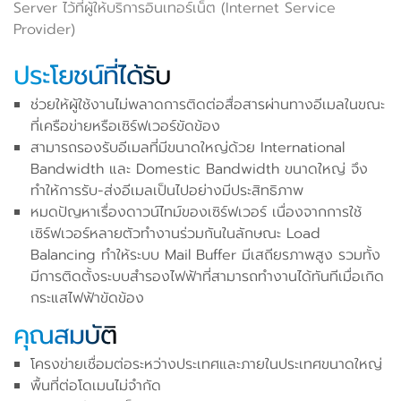
Server ไว้ที่ผู้ให้บริการอินเทอร์เน็ต (Internet Service
Provider)
ประโยชน์ที่ได้รับ
ช่วยให้ผู้ใช้งานไม่พลาดการติดต่อสื่อสารผ่านทางอีเมลในขณะ
ที่เครือข่ายหรือเซิร์ฟเวอร์ขัดข้อง
สามารถรองรับอีเมลที่มีขนาดใหญ่ด้วย International
Bandwidth และ Domestic Bandwidth ขนาดใหญ่ จึง
ทำให้การรับ-ส่งอีเมลเป็นไปอย่างมีประสิทธิภาพ
หมดปัญหาเรื่องดาวน์ไทม์ของเซิร์ฟเวอร์ เนื่องจากการใช้
เซิร์ฟเวอร์หลายตัวทำงานร่วมกันในลักษณะ Load
Balancing ทำให้ระบบ Mail Buffer มีเสถียรภาพสูง รวมทั้ง
มีการติดตั้งระบบสำรองไฟฟ้าที่สามารถทำงานได้ทันทีเมื่อเกิด
กระแสไฟฟ้าขัดข้อง
คุณสมบัติ
โครงข่ายเชื่อมต่อระหว่างประเทศและภายในประเทศขนาดใหญ่
พื้นที่ต่อโดเมนไม่จำกัด