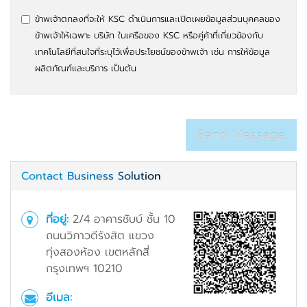
ข้าพเจ้าตกลงที่จะให้ KSC ดำเนินการและเปิดเผยข้อมูลส่วนบุคคลของ
ข้าพเจ้าให้เฉพาะ บริษัท ในเครือของ KSC หรือคู่ค้าที่เกี่ยวข้องกับ
เทคโนโลยีที่สนใจที่ระบุไว้เพื่อประโยชน์ของข้าพเจ้า เช่น การให้ข้อมูล
ผลิตภัณฑ์และบริการ เป็นต้น
Contact Business Solution
ที่อยู่:
2/4 อาคารชับบ์ ชั้น 10
ถนนวิภาวดีรังสิต แขวง
ทุ่งสองห้อง เขตหลักสี่
กรุงเทพฯ 10210
อีเมล: