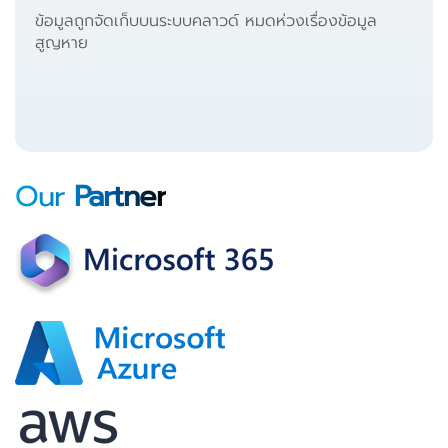
ข้อมูลถูกจัดเก็บบนระบบคลาวด์ หมดห่วงเรื่องข้อมูล
สูญหาย
Our
Partner