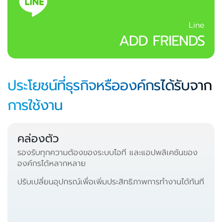
Line
ADD FRIENDS
ประโยชน์ที่ธุรกิจหรือองค์กรได้รับจาก
การใช้งาน
คล่องตัว
รองรับทุกความต้องของระบบไอที และแอปพลิเคชันของ
องค์กรได้หลากหลาย
ปรับเปลี่ยนอุปกรณ์เพื่อเพิ่มประสิทธิภาพการทำงานได้ทันที