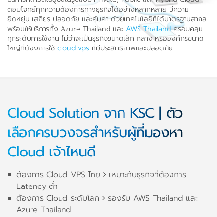
ตอบโจทย์ทุกความต้องการทางธุรกิจได้อย่างหลากหลาย มีความ
ยืดหยุ่น เสถียร ปลอดภัย และคุ้มค่า ด้วยเทคโนโลยีที่ได้มาตรฐานสากล
พร้อมให้บริการทั้ง Azure Thailand และ
AWS Thailand
ครอบคลุม
ทุกระดับการใช้งาน ไม่ว่าจะเป็นธุรกิจขนาดเล็ก กลาง หรือองค์กรขนาด
ใหญ่ที่ต้องการใช้
cloud vps
ที่มีประสิทธิภาพและปลอดภัย
Cloud Solution จาก KSC | ตัว
เลือกครบวงจรสำหรับผู้ที่มองหา
Cloud เจ้าไหนดี
ต้องการ Cloud VPS ไทย
เหมาะกับธุรกิจที่ต้องการ
Latency ต่ำ
ต้องการ Cloud ระดับโลก
รองรับ AWS Thailand และ
Azure Thailand