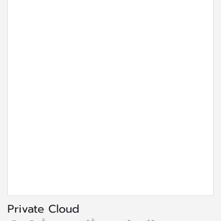
Private Cloud