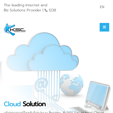
The leading Internet and
EN
Biz Solutions Provider |
1238
Cloud
Solution
บริการคลาวด์โซลูชันในรูปแบบ Private, Public และ Hybrid Cloud