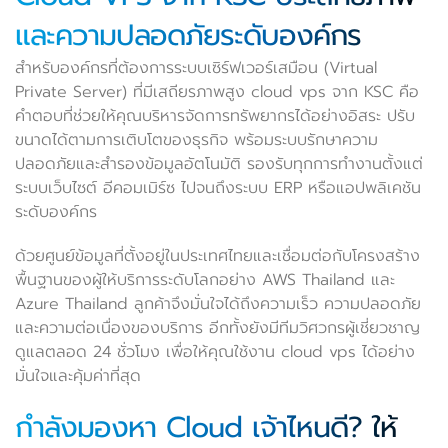
และความปลอดภัยระดับองค์กร
สำหรับองค์กรที่ต้องการระบบเซิร์ฟเวอร์เสมือน (Virtual
Private Server) ที่มีเสถียรภาพสูง cloud vps จาก KSC คือ
คำตอบที่ช่วยให้คุณบริหารจัดการทรัพยากรได้อย่างอิสระ ปรับ
ขนาดได้ตามการเติบโตของธุรกิจ พร้อมระบบรักษาความ
ปลอดภัยและสำรองข้อมูลอัตโนมัติ รองรับทุกการทำงานตั้งแต่
ระบบเว็บไซต์ อีคอมเมิร์ซ ไปจนถึงระบบ ERP หรือแอปพลิเคชัน
ระดับองค์กร
ด้วยศูนย์ข้อมูลที่ตั้งอยู่ในประเทศไทยและเชื่อมต่อกับโครงสร้าง
พื้นฐานของผู้ให้บริการระดับโลกอย่าง AWS Thailand และ
Azure Thailand ลูกค้าจึงมั่นใจได้ถึงความเร็ว ความปลอดภัย
และความต่อเนื่องของบริการ อีกทั้งยังมีทีมวิศวกรผู้เชี่ยวชาญ
ดูแลตลอด 24 ชั่วโมง เพื่อให้คุณใช้งาน cloud vps ได้อย่าง
มั่นใจและคุ้มค่าที่สุด
กำลังมองหา Cloud เจ้าไหนดี? ให้