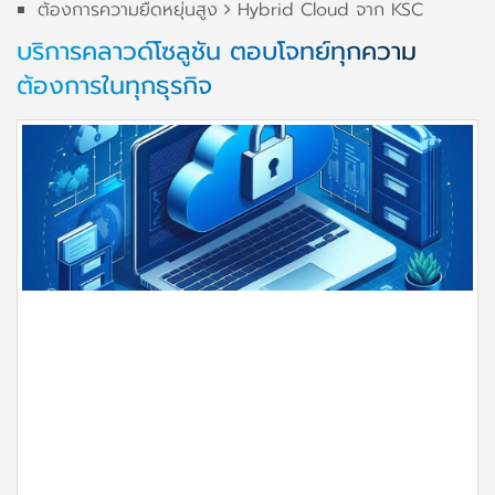
ต้องการความยืดหยุ่นสูง
Hybrid Cloud จาก KSC
บริการคลาวด์โซลูชัน ตอบโจทย์ทุกความ
ต้องการในทุกธุรกิจ