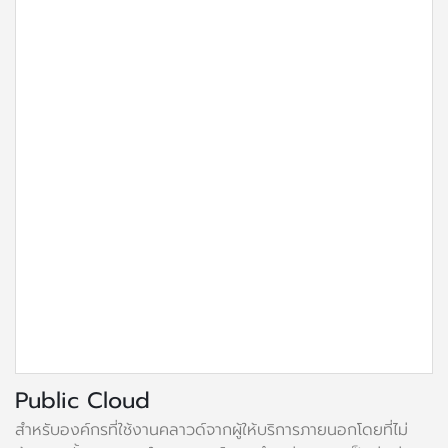
Public Cloud
สำหรับองค์กรที่ใช้งานคลาวด์จากผู้ให้บริการภายนอกโดยที่ไม่