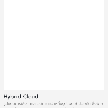
Hybrid Cloud
รูปแบบการใช้งานคลาวด์มากกว่าหนึ่งรูปแบบเข้าด้วยกัน ซึ่งโดย