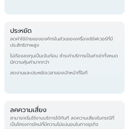
ประหยัด
ลดค่าใช้จ่ายขององค์กรในส่วนของเครื่องเซิร์ฟเวอร์ที่มี
ประสิทธิภาพสูง
ไม่ต้องลงทุนเป็นเงินก้อน ชำระค่าบริการเป็นค่าเช่าทั้งหมด
มีความคุ้มค่ามากกว่า
ลดงานและประหยัดเวลาของเจ้าหน้าที่ไอที
ลคความเสี่ยง
สามารถเริ่มใช้งานบริการได้ทันที ลดความเสียงในกรณีที่
เป็นโครงการใหม่ที่มีความไม่แน่นอนในทางธุรกิจ