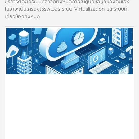
บริการติดตั้งระบบคลาวด์ทั้งหมดภายในศูนย์ข้อมูลของตนเอง
ไม่ว่าจะเป็นเครื่องเซิร์ฟเวอร์ ระบบ Virtualization และระบบที่
เกี่ยวข้องทั้งหมด