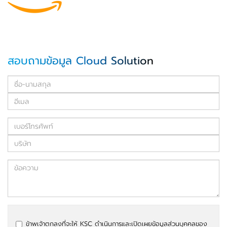
สอบถามข้อมูล Cloud Solution
ข้าพเจ้าตกลงที่จะให้ KSC ดำเนินการและเปิดเผยข้อมูลส่วนบุคคลของ