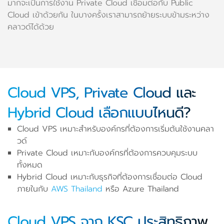
มากจะเป็นการใช้งาน Private Cloud เชื่อมต่อกับ Public
Cloud เข้าด้วยกัน ในบางครั้งเราสามารถย้ายระบบข้ามระหว่าง
คลาวด์ได้ด้วย
Cloud VPS, Private Cloud และ
Hybrid Cloud เลือกแบบไหนดี?
Cloud VPS เหมาะสำหรับองค์กรที่ต้องการเริ่มต้นใช้งานคลา
วด์
Private Cloud เหมาะกับองค์กรที่ต้องการควบคุมระบบ
ทั้งหมด
Hybrid Cloud เหมาะกับธุรกิจที่ต้องการเชื่อมต่อ Cloud
ภายในกับ
AWS Thailand
หรือ Azure Thailand
Cloud VPS จาก KSC ประสิทธิภาพ