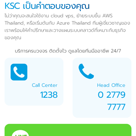
KSC เป็นคำตอบของคุณ
ไม่ว่าคุณจะสนใจใช้งาน cloud vps, ย้ายระบบขึ้น AWS
Thailand, หรือเริ่มต้นกับ Azure Thailand ทีมผู้เชี่ยวชาญของ
เราพร้อมให้คำปรึกษาและวางแผนระบบคลาวด์ที่เหมาะกับธุรกิจ
ของคุณ
บริการครบวงจร ติดตั้งไว ดูแลโดยทีมมืออาชีพ 24/7
Call Center
Head Office
1238
0 2779
7777