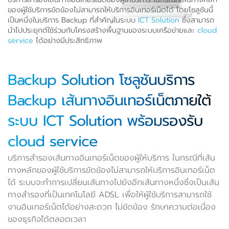
ของผู้ใช้บริการขัดข้องไม่สามารถให้บริการอินเทอร์เน็ตได้ โดยโซลูชันนี้
เป็นหนึ่งในบริการ Backup ที่สำคัญในระบบ
ICT Solution
ซึ่งสามารถ
นำไปประยุกต์ใช้ร่วมกับโครงสร้างพื้นฐานของระบบเครือข่ายและ
cloud
service
ได้อย่างมีประสิทธิภาพ
Backup Solution โซลูชันบริการ
Backup เส้นทางอินเทอร์เน็ตภายใต้
ระบบ ICT Solution พร้อมรองรับ
cloud service
บริการสำรองเส้นทางอินเทอร์เน็ตของผู้ให้บริการ ในกรณีที่เส้น
ทางหลักของผู้ใช้บริการขัดข้องไม่สามารถให้บริการอินเทอร์เน็ต
ได้ ระบบจะทำการเปลี่ยนเส้นทางไปยังอีกเส้นทางหนึ่งซึ่งเป็นเส้น
ทางสำรองที่เป็นเทคโนโลยี ADSL เพื่อให้ผู้ใช้บริการสามารถใช้
งานอินเทอร์เน็ตได้อย่างสะดวก ไม่ขัดข้อง รักษาความต่อเนื่อง
ของธุรกิจได้ตลอดเวลา