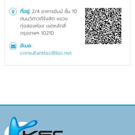
ที่อยู่:
2/4 อาคารชับบ์ ชั้น 10
ถนนวิภาวดีรังสิต แขวง
ทุ่งสองห้อง เขตหลักสี่
กรุงเทพฯ 10210
อีเมล:
consultantksc@ksc.net