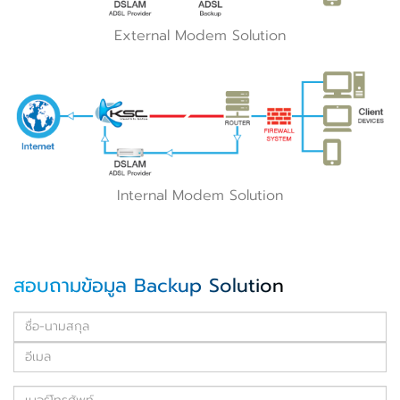
External Modem Solution
Internal Modem Solution
สอบถามข้อมูล Backup Solution