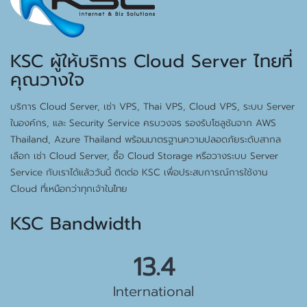
KSC ผู้ให้บริการ Cloud Server ไทยที่
คุณวางใจ
บริการ Cloud Server, เช่า VPS, Thai VPS, Cloud VPS, ระบบ Server
ในองค์กร, และ Security Service ครบวงจร รองรับโซลูชันจาก AWS
Thailand, Azure Thailand พร้อมมาตรฐานความปลอดภัยระดับสากล
เลือก เช่า Cloud Server, ซื้อ Cloud Storage หรือวางระบบ Server
Service กับเราได้แล้ววันนี้ ติดต่อ KSC เพื่อประสบการณ์การใช้งาน
Cloud ที่เหนือกว่าทุกเจ้าในไทย
KSC Bandwidth
15.5 Gbps
International