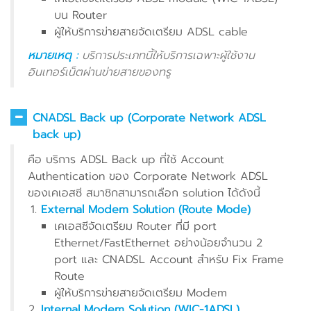
บน Router
ผู้ให้บริการข่ายสายจัดเตรียม ADSL cable
หมายเหตุ :
บริการประเภทนี้ให้บริการเฉพาะผู้ใช้งาน
อินเทอร์เน็ตผ่านข่ายสายของทรู
CNADSL Back up (Corporate Network ADSL
back up)
คือ บริการ ADSL Back up ที่ใช้ Account
Authentication ของ Corporate Network ADSL
ของเคเอสซี สมาชิกสามารถเลือก solution ได้ดังนี้
External Modem Solution (Route Mode)
เคเอสซีจัดเตรียม Router ที่มี port
Ethernet/FastEthernet อย่างน้อยจำนวน 2
port และ CNADSL Account สำหรับ Fix Frame
Route
ผู้ให้บริการข่ายสายจัดเตรียม Modem
Internal Modem Solution (WIC-1ADSL)