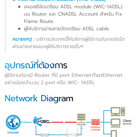
เคเอสซีจัดเตรียม ADSL module (WIC-1ADSL)
บน Router และ CNADSL Account สำหรับ Fix
Frame Route
ผู้ให้บริการข่ายสายจัดเตรียม ADSL cable
หมายเหตุ :
บริการประเภทนี้ให้บริการผู้ใช้งานอินเทอร์เน็ต
ผ่านข่ายสายของผู้ให้บริการรายอื่นๆ
อุปกรณ์ที่ต้องการ
ผู้ใช้งานต้องมี Router ที่มี port Ethernet/FastEthernet
อย่างน้อยจำนวน 2 port หรือ WIC- 1ADSL
Network Diagram