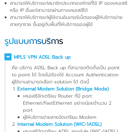
สามารถให้บริการแก่สมาชิกประเภทองค์กรที่ใช้ IP ของเคเอสซี
หรือ IP อื่นแต่สามารถผ่านทางเคเอสซีได้
สามารถให้บริการแก่ผู้ใช้งานอินเทอร์เน็ตของผู้ให้บริการข่าย
สายทุกราย ขึ้นอยู่กับพื้นที่ให้บริการของผู้ใช้
รูปแบบการบริการ
MPLS VPN ADSL Back up
คือ บริการ ADSL Back up ที่สามารถติดตั้งเป็น point
to point ได้ โดยไม่ต้องใช้ Account Authentication
ผู้ใช้งานสามารถเลือก solution ได้ ดังนี้
External Modem Solution (Bridge Mode)
เคเอสซีจัดเตรียม Router ที่มี port
Ethernet/FastEthernet อย่างน้อยจำนวน 2
port
ผู้ให้บริการข่ายสายจัดเตรียม Modem
Internal Modem Solution (WIC-1ADSL)
เคเอสซีจัดเตรียม ADSL module (WIC-1ADSL)