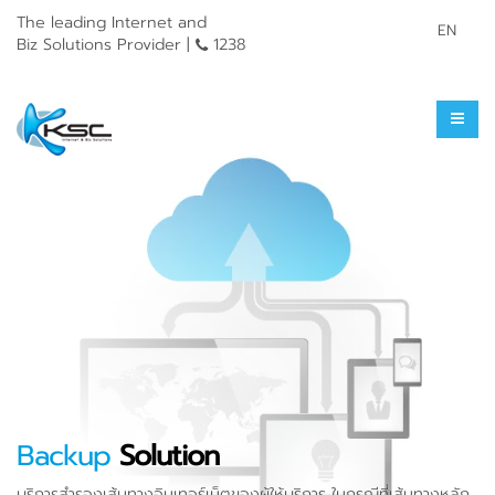
The leading Internet and
EN
Biz Solutions Provider |
1238
Backup
Solution
บริการสำรองเส้นทางอินเทอร์เน็ตของผู้ให้บริการ ในกรณีที่เส้นทางหลัก