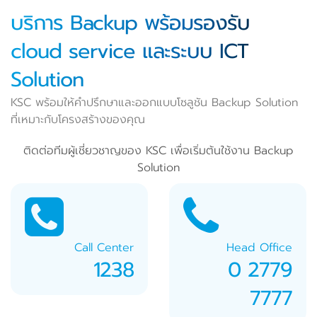
บริการ Backup พร้อมรองรับ
cloud service และระบบ ICT
Solution
KSC พร้อมให้คำปรึกษาและออกแบบโซลูชัน Backup Solution
ที่เหมาะกับโครงสร้างของคุณ
ติดต่อทีมผู้เชี่ยวชาญของ KSC เพื่อเริ่มต้นใช้งาน Backup
Solution
Call Center
Head Office
1238
0 2779
7777