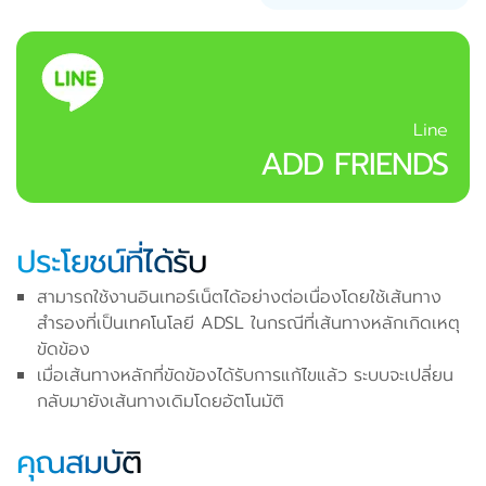
Line
ADD FRIENDS
ประโยชน์ที่ได้รับ
สามารถใช้งานอินเทอร์เน็ตได้อย่างต่อเนื่องโดยใช้เส้นทาง
สำรองที่เป็นเทคโนโลยี ADSL ในกรณีที่เส้นทางหลักเกิดเหตุ
ขัดข้อง
เมื่อเส้นทางหลักที่ขัดข้องได้รับการแก้ไขแล้ว ระบบจะเปลี่ยน
กลับมายังเส้นทางเดิมโดยอัตโนมัติ
คุณสมบัติ