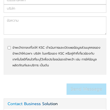
ข้าพเจ้าตกลงที่จะให้ KSC ดำเนินการและเปิดเผยข้อมูลส่วนบุคคลของ
ข้าพเจ้าให้เฉพาะ บริษัท ในเครือของ KSC หรือคู่ค้าที่เกี่ยวข้องกับ
เทคโนโลยีที่สนใจที่ระบุไว้เพื่อประโยชน์ของข้าพเจ้า เช่น การให้ข้อมูล
ผลิตภัณฑ์และบริการ เป็นต้น
Contact Business Solution