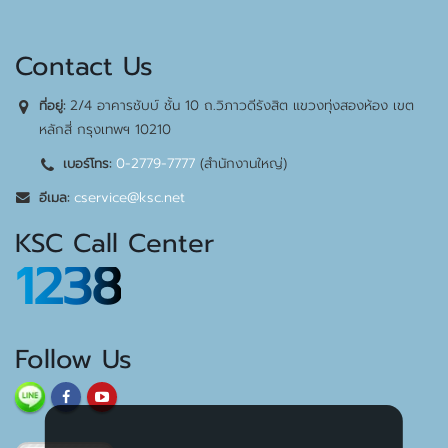
Contact Us
2/4 อาคารชับบ์ ชั้น 10 ถ.วิภาวดีรังสิต แขวงทุ่งสองห้อง เขต
ที่อยู่:
หลักสี่ กรุงเทพฯ 10210
0-2779-7777
(สำนักงานใหญ่)
เบอร์โทร:
cservice@ksc.net
อีเมล:
KSC Call Center
1238
Follow Us