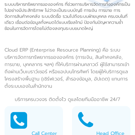
ระบบบริหารทรัพยากรขององค์กร ที่ช่วยการบริหารจัดการทั้งองค์กรเป็น
ไปอย่างมีประสิทธิภาพ ไม่ว่าจะเป็นระบบบัญชี การเงิน การขาย การ
จัดการสินค้าคงคลัง ระบบจัดซื้อ รวมไปถึงระบบฝ่ายบุคคล ครบจบในที่
เดียว เชื่อมต่อข้อมูลทั้งหมดได้แบบเรียลไทม์ ป้องกันปัญหาความซ้ำ
ซ้อนในการจัดการโดยไม่ต้องลงทุนระบบขนาดใหญ่
Cloud ERP (Enterprise Resource Planning) คือ ระบบ
บริหารจัดการทรัพยากรขององค์กร (การเงิน, สินค้าคงคลัง,
การขาย, บุคคลากร ฯลฯ) ที่ให้บริการผ่านคลาวด์ ผู้ใช้สามารถเข้า
ถึงผ่านเว็บเบราว์เซอร์ หรือแอปบนโทรศัพท์ โดยผู้ให้บริการดูแล
โครงสร้างพื้นฐาน (เซิร์ฟเวอร์, สำรองข้อมูล, อัปเดต) แทนการ
ตั้งระบบเองในสำนักงาน
บริการครบวงจร ติดตั้งไว ดูแลโดยทีมมืออาชีพ 24/7
Call Center
Head Office