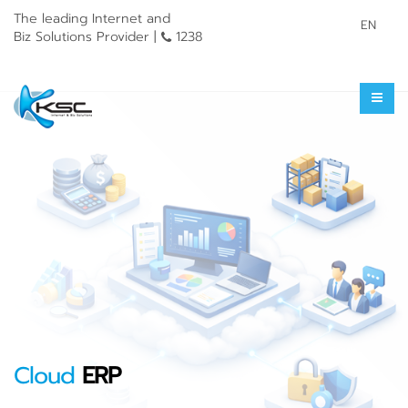
The leading Internet and
EN
Biz Solutions Provider |
1238
Cloud
ERP