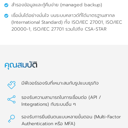
สำรองข้อมูลและกู้คืนง่าย (managed backup)
เชื่อมั่นได้อย่างมั่นใจ บนระบบคลาวด์ที่ได้มาตรฐานสากล
(International Standard) ทั้ง ISO/IEC 27001, ISO/IEC
20000-1, ISO/IEC 27701 รวมไปถึง CSA-STAR
คุณสมบัติ
มีฟีเจอร์รองรับที่เหมาะสมกับรูปแบบธุรกิจ
รองรับความสามารถในการเชื่อมต่อ (API /
Integrations) กับระบบอื่น ๆ
รองรับการยืนยันตนแบบหลายขั้นตอน (Multi-Factor
Authentication หรือ MFA)