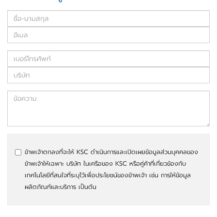
ข้าพเจ้าตกลงที่จะให้ KSC ดำเนินการและเปิดเผยข้อมูลส่วนบุคคลของ
ข้าพเจ้าให้เฉพาะ บริษัท ในเครือของ KSC หรือคู่ค้าที่เกี่ยวข้องกับ
เทคโนโลยีที่สนใจที่ระบุไว้เพื่อประโยชน์ของข้าพเจ้า เช่น การให้ข้อมูล
ผลิตภัณฑ์และบริการ เป็นต้น