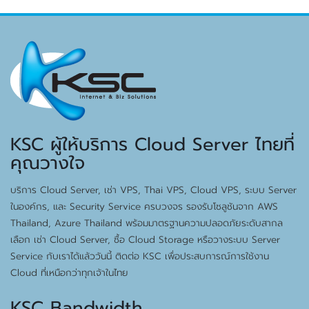
KSC ผู้ให้บริการ Cloud Server ไทยที่
คุณวางใจ
บริการ Cloud Server, เช่า VPS, Thai VPS, Cloud VPS, ระบบ Server
ในองค์กร, และ Security Service ครบวงจร รองรับโซลูชันจาก AWS
Thailand, Azure Thailand พร้อมมาตรฐานความปลอดภัยระดับสากล
เลือก เช่า Cloud Server, ซื้อ Cloud Storage หรือวางระบบ Server
Service กับเราได้แล้ววันนี้ ติดต่อ KSC เพื่อประสบการณ์การใช้งาน
Cloud ที่เหนือกว่าทุกเจ้าในไทย
KSC Bandwidth