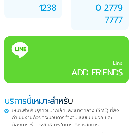
1238
0 2779
7777
Line
ADD FRIENDS
บริการนี้เหมาะสำหรับ
เหมาะสำหรับธุรกิจขนาดเล็กและขนาดกลาง (SME) ที่ยัง
ดำเนินงานด้วยกระบวนการทำงานแบบแมนนวล และ
ต้องการเพิ่มประสิทธิภาพในการบริหารจัดการ