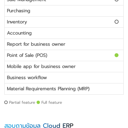
Purchasing
Inventory
Accounting
Report for business owner
Point of Sale (POS)
Mobile app for business owner
Business workflow
Material Requirements Planning (MRP)
Partial feature
Full feature
สอบถามข้อมูล Cloud ERP