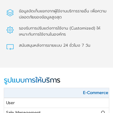
ข้อมูลจัดเก็บแยกจากผู้ใข้งานบริการรายอื่น เพื่อความ
ปลอดภัยของข้อมูลสูงสุด
รองรับการปรับแต่งการใช้งาน (Customized) ให้
เหมาะกับการใช้งานในองค์กร
สนับสนุนหลังการขายแบบ 24 ชั่วโมง 7 วัน
รูปแบบการให้บริการ
E-Commerce /
User
Sale Management