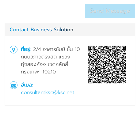
Contact Business Solution
ที่อยู่:
2/4 อาคารชับบ์ ชั้น 10
ถนนวิภาวดีรังสิต แขวง
ทุ่งสองห้อง เขตหลักสี่
กรุงเทพฯ 10210
อีเมล:
consultantksc@ksc.net