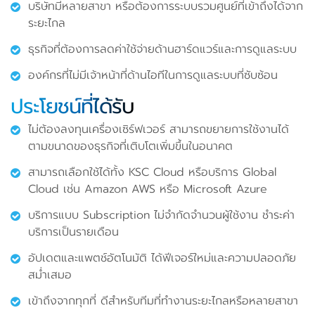
บริษัทมีหลายสาขา หรือต้องการระบบรวมศูนย์ที่เข้าถึงได้จาก
ระยะไกล
ธุรกิจที่ต้องการลดค่าใช้จ่ายด้านฮาร์ดแวร์และการดูแลระบบ
องค์กรที่ไม่มีเจ้าหน้าที่ด้านไอทีในการดูแลระบบที่ซับซ้อน
ประโยชน์ที่ได้รับ
ไม่ต้องลงทุนเครื่องเซิร์ฟเวอร์ สามารถขยายการใช้งานได้
ตามขนาดของธุรกิจที่เติบโตเพิ่มขึ้นในอนาคต
สามารถเลือกใช้ได้ทั้ง KSC Cloud หรือบริการ Global
Cloud เช่น Amazon AWS หรือ Microsoft Azure
บริการแบบ Subscription ไม่จำกัดจำนวนผู้ใช้งาน ชำระค่า
บริการเป็นรายเดือน
อัปเดตและแพตช์อัตโนมัติ ได้ฟีเจอร์ใหม่และความปลอดภัย
สม่ำเสมอ
เข้าถึงจากทุกที่ ดีสำหรับทีมที่ทำงานระยะไกลหรือหลายสาขา