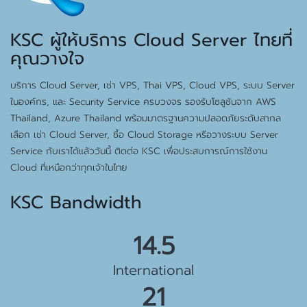
KSC ผู้ให้บริการ Cloud Server ไทยที่
คุณวางใจ
บริการ Cloud Server, เช่า VPS, Thai VPS, Cloud VPS, ระบบ Server
ในองค์กร, และ Security Service ครบวงจร รองรับโซลูชันจาก AWS
Thailand, Azure Thailand พร้อมมาตรฐานความปลอดภัยระดับสากล
เลือก เช่า Cloud Server, ซื้อ Cloud Storage หรือวางระบบ Server
Service กับเราได้แล้ววันนี้ ติดต่อ KSC เพื่อประสบการณ์การใช้งาน
Cloud ที่เหนือกว่าทุกเจ้าในไทย
KSC Bandwidth
15.5 Gbps
International
23 Gbps