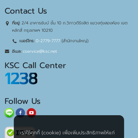
Contact Us
2/4 อาคารชับบ์ ชั้น 10 ถ.วิภาวดีรังสิต แขวงทุ่งสองห้อง เขต
ที่อยู่:
หลักสี่ กรุงเทพฯ 10210
0-2779-7777
(สำนักงานใหญ่)
เบอร์โทร:
cservice@ksc.net
อีเมล:
KSC Call Center
1238
Follow Us
เราใช้คุกกี้ (cookie) เพื่อเพิ่มประสิทธิภาพให้แก่