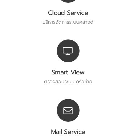
Cloud Service
บริหารจัดการระบบคลาวด์
Smart View
ตรวจสอบระบบเครือข่าย
Mail Service