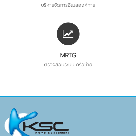
บริหารจัดการอีเมลองค์การ
MRTG
ตรวจสอบระบบเครือข่าย