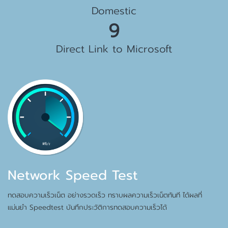
Domestic
10
Direct Link to Microsoft
Network Speed Test
ทดสอบความเร็วเน็ต อย่างรวดเร็ว ทราบผลความเร็วเน็ตทันที ได้ผลที่
แม่นยำ Speedtest บันทึกประวัติการทดสอบความเร็วได้