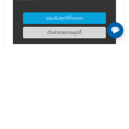
ยอมรับคุกกี้ทั้งหมด
ตั้งค่ารายการคุุกกี้