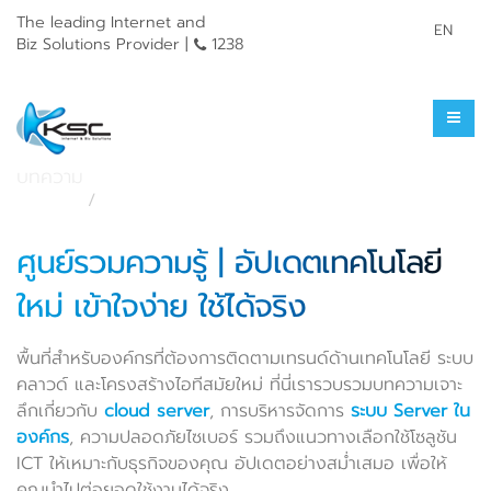
The leading Internet and
EN
Biz Solutions Provider |
1238
ศูนย์รวมความรู้
บทความ
หน้าแรก
ศูนย์รวมความรู้
ศูนย์รวมความรู้ | อัปเดตเทคโนโลยี
ใหม่ เข้าใจง่าย ใช้ได้จริง
พื้นที่สำหรับองค์กรที่ต้องการติดตามเทรนด์ด้านเทคโนโลยี ระบบ
คลาวด์ และโครงสร้างไอทีสมัยใหม่ ที่นี่เรารวบรวมบทความเจาะ
ลึกเกี่ยวกับ
cloud server
, การบริหารจัดการ
ระบบ Server ใน
องค์กร
, ความปลอดภัยไซเบอร์ รวมถึงแนวทางเลือกใช้โซลูชัน
ICT ให้เหมาะกับธุรกิจของคุณ อัปเดตอย่างสม่ำเสมอ เพื่อให้
คุณนำไปต่อยอดใช้งานได้จริง