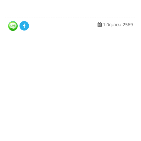
1 มิถุนายน 2569