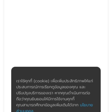
เราใช้คุกกี้ (cookie) เพื่อเพิ่มประสิทธิภาพให้แก่
ประสบการณ์การเรียกดูข้อมูลของคุณ และ
ปรับปรุงบริการของเรา หากคุณดำเนินการต่อ
ถือว่าคุณยินยอมให้มีการใช้งานคุกกี้
คุณสามารถศึกษาข้อมูลเพิ่มเติมได้จาก
นโยบาย
ส่วนบุคคล