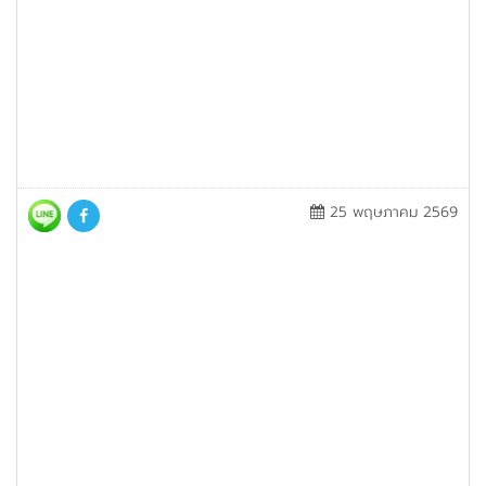
25 พฤษภาคม 2569