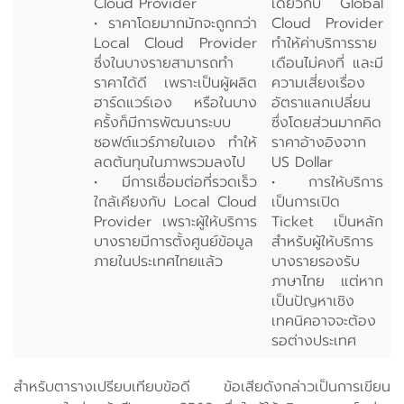
Cloud Provider
เดียวกับ Global
• ราคาโดยมากมักจะถูกกว่า
Cloud Provider
Local Cloud Provider
ทำให้ค่าบริการราย
ซึ่งในบางรายสามารถทำ
เดือนไม่คงที่ และมี
ราคาได้ดี เพราะเป็นผู้ผลิต
ความเสี่ยงเรื่อง
ฮาร์ดแวร์เอง หรือในบาง
อัตราแลกเปลี่ยน
ครั้งก็มีการพัฒนาระบบ
ซึ่งโดยส่วนมากคิด
ซอฟต์แวร์ภายในเอง ทำให้
ราคาอ้างอิงจาก
ลดต้นทุนในภาพรวมลงไป
US Dollar
• มีการเชื่อมต่อที่รวดเร็ว
• การให้บริการ
ใกล้เคียงกับ Local Cloud
เป็นการเปิด
Provider เพราะผู้ให้บริการ
Ticket เป็นหลัก
บางรายมีการตั้งศูนย์ข้อมูล
สำหรับผู้ให้บริการ
ภายในประเทศไทยแล้ว
บางรายรองรับ
ภาษาไทย แต่หาก
เป็นปัญหาเชิง
เทคนิคอาจจะต้อง
รอต่างประเทศ
สำหรับตารางเปรียบเทียบข้อดี ข้อเสียดังกล่าวเป็นการเขียน