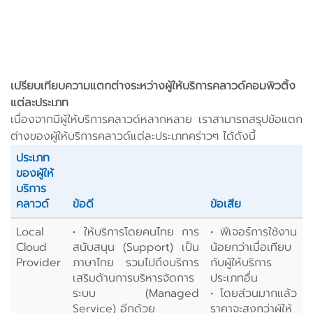
เปรียบเทียบความแตกต่างระหว่างผู้ให้บริการคลาวด์คอมพิวติ้ง
แต่ละประเภท
เนื่องจากมีผู้ให้บริการคลาวด์หลากหลาย เราสามารถสรุปข้อแตก
ต่างของผู้ให้บริการคลาวด์แต่ละประเภทคร่าวๆ ได้ดังนี้
ประเภท
ของผู้ให้
บริการ
คลาวด์
ข้อดี
ข้อเสีย
Local
• ให้บริการโดยคนไทย การ
• ฟีเจอร์การใช้งาน
Cloud
สนับสนุน (Support) เป็น
น้อยกว่าเมื่อเทียบ
Provider
ภาษาไทย รวมไปถึงบริการ
กับผู้ให้บริการ
เสริมด้านการบริหารจัดการ
ประเภทอื่น
ระบบ (Managed
• โดยส่วนมากแล้ว
Service) อีกด้วย
ราคาจะสูงกว่าผู้ให้