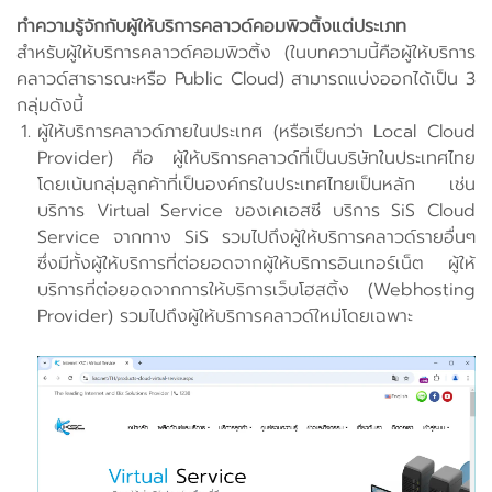
ทำความรู้จักกับผู้ให้บริการคลาวด์คอมพิวติ้งแต่ประเภท
สำหรับผู้ให้บริการคลาวด์คอมพิวติ้ง (ในบทความนี้คือผู้ให้บริการ
คลาวด์สาธารณะหรือ Public Cloud) สามารถแบ่งออกได้เป็น 3
กลุ่มดังนี้
ผู้ให้บริการคลาวด์ภายในประเทศ (หรือเรียกว่า Local Cloud
Provider) คือ ผู้ให้บริการคลาวด์ที่เป็นบริษัทในประเทศไทย
โดยเน้นกลุ่มลูกค้าที่เป็นองค์กรในประเทศไทยเป็นหลัก เช่น
บริการ Virtual Service ของเคเอสซี บริการ SiS Cloud
Service จากทาง SiS รวมไปถึงผู้ให้บริการคลาวด์รายอื่นๆ
ซึ่งมีทั้งผู้ให้บริการที่ต่อยอดจากผู้ให้บริการอินเทอร์เน็ต ผู้ให้
บริการที่ต่อยอดจากการให้บริการเว็บโฮสติ้ง (Webhosting
Provider) รวมไปถึงผู้ให้บริการคลาวด์ใหม่โดยเฉพาะ