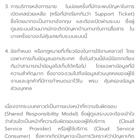
การบริการหลังการขาย ในบ่อยครั้งที่มักจะพบปัญหาในการ
เปิดเคสช่วยเหลือ (หรือที่มักเรียกกันว่า Support Ticket)
ซึ่งโดยมากจะเป็นภาษาอังกฤษ และต้องเปิดผ่านระบบ ซึ่งผู้
ดูแลระบบส่วนมากมักจะติดปัญหาด้านภาษาในการสื่อสาร ใน
บางครั้งอาจจะไม่คุ้นเคยกับระบบแบบนี้
ข้อกำหนด หรือกฎหมายที่เกี่ยวข้องในการใช้งานคลาวด์ โดย
เฉพาะการเก็บข้อมูลนอกประเทศ ซึ่งในส่วนนี้ยังมีข้อถกเถียง
กันว่าสามารถนำข้อมูลไปเก็บได้หรือไม่ โดยเฉพาะข้อมูลที่มี
ความสำคัญมาก ซึ่งอาจจะรวมไปถึงข้อมูลส่วนบุคคลของผู้ใช้
งานและลูกค้าที่มีการกำหนดเอาไว้ใน พรบ. คุ้มครองข้อมูล
ส่วนบุคคล
เนื่องจากระบบคลาวด์เป็นการแบ่งหน้าที่ความรับผิดชอบ
(Shared Responsibility Model) ซึ่งผู้ดูแลระบบจะต้องเข้าใจ
ว่าส่วนใดเป็นหน้าที่ความรับผิดชอบของผู้ให้บริการ (Cloud
Service Provider) หรือผู้ใช้บริการ (Cloud Service
Consumer) ซึ่งหากเกิดปัญหาจะเป็นการวิเคราะห์ว่าปัญหาเกิด