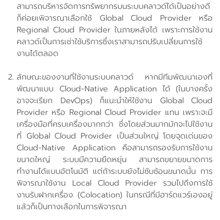
สามารถบริหารจัดการทรัพยากรบนระบบคลาวด์ได้เป็นอย่างดี
ก็ค่อยเพิจารณาเลือกใช้ Global Cloud Provider หรือ
Regional Cloud Provider ในภายหลังได้ เพราะการใช้งาน
คลาวด์เป็นการเช่าใช้บริการซึ่งเราสามารถปรับเปลี่ยนการใช้
งานได้ตลอด
ลักษณะของงานที่ใช้งานระบบคลาวด์ หากมีทีมพัฒนาเองที่
พัฒนาแบบ Cloud-Native Application ได้ (ในบางครั้ง
อาจจะเรียก DevOps) ก็แนะนำให้ใช้งาน Global Cloud
Provider หรือ Regional Cloud Provider แทน เพราะจะมี
เครื่องมือที่ครบเครื่องมากกว่า ซึ่งโดยส่วนมากมักจะไปใช้งาน
ที่ Global Cloud Provider เป็นส่วนใหญ่ โดยจุดเด่นของ
Cloud-Native Application คือสามารถรองรับการใช้งาน
ขนาดใหญ่ ระบบมีความยืดหยุ่น สามารถขยายขนาดการ
ทำงานได้แบบอัตโนมัติ แต่ถ้าระบบยังไม่ซับซ้อนขนาดนั้น การ
พิจารณาใช้งาน Local Cloud Provider รวมไปถึงการใช้
งานรับฝากเครื่อง (Colocation) ในกรณีที่มีฮาร์ดแวร์เองอยู่
แล้วก็เป็นทางเลือกในการพิจารณา