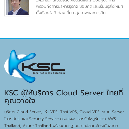
วิศวกรด้านไซเบอร์ซีเคียวริตี้และระบบปฏิบัติการ
พร้อมทั้งการบริหารธุรกิจ ชอบคิดและเรียนรู้สิ่งใหม่ๆ
ทั้งเรื่องไอที ท่องเที่ยว สุขภาพและการกิน
KSC ผู้ให้บริการ Cloud Server ไทยที่
คุณวางใจ
บริการ Cloud Server, เช่า VPS, Thai VPS, Cloud VPS, ระบบ Server
ในองค์กร, และ Security Service ครบวงจร รองรับโซลูชันจาก AWS
Thailand, Azure Thailand พร้อมมาตรฐานความปลอดภัยระดับสากล