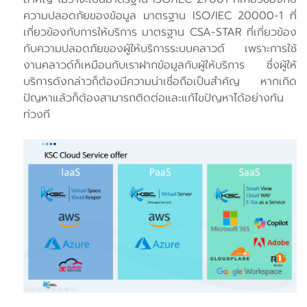
ความปลอดภัยของข้อมูล มาตรฐาน ISO/IEC 20000-1 ที่
เกี่ยวข้องกับการให้บริการ มาตรฐาน CSA-STAR ที่เกี่ยวข้อง
กับความปลอดภัยของผู้ให้บริการระบบคลาวด์ เพราะการใช้
งานคลาวด์ก็เหมือนกับเราฝากข้อมูลกับผู้ให้บริการ ซึ่งผู้ให้
บริการดังกล่าวก็ต้องมีความน่าเชื่อถือเป็นสำคัญ หากเกิด
ปัญหาแล้วก็ต้องสามารถติดต่อและแก้ไขปัญหาได้อย่างทัน
ท่วงที