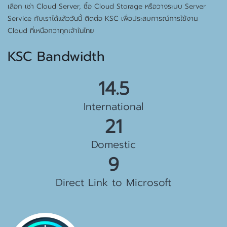
เลือก เช่า Cloud Server, ซื้อ Cloud Storage หรือวางระบบ Server
Service กับเราได้แล้ววันนี้ ติดต่อ KSC เพื่อประสบการณ์การใช้งาน
Cloud ที่เหนือกว่าทุกเจ้าในไทย
KSC Bandwidth
15.5 Gbps
International
23 Gbps
Domestic
10 Gbps
Direct Link to Microsoft