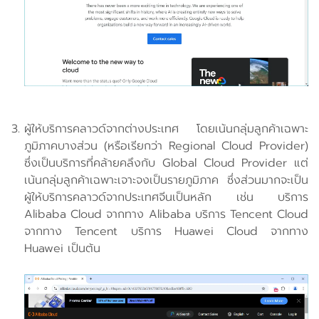
ผู้ให้บริการคลาวด์จากต่างประเทศ โดยเน้นกลุ่มลูกค้าเฉพาะ
ภูมิภาคบางส่วน (หรือเรียกว่า Regional Cloud Provider)
ซึ่งเป็นบริการที่คล้ายคลึงกับ Global Cloud Provider แต่
เน้นกลุ่มลูกค้าเฉพาะเจาะจงเป็นรายภูมิภาค ซึ่งส่วนมากจะเป็น
ผู้ให้บริการคลาวด์จากประเทศจีนเป็นหลัก เช่น บริการ
Alibaba Cloud จากทาง Alibaba บริการ Tencent Cloud
จากทาง Tencent บริการ Huawei Cloud จากทาง
Huawei เป็นต้น