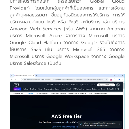
มีการให้บริการทั้งโลก (หรือเรียกว่า Global Cloud
Provider) โดยเน้นกลุ่มลูกค้าที่เป็นองค์กร และการใช้งาน
ลูกค้าบุคคลธรรมดา ขึ้นอยู่กับชนิดของการให้บริการ การให้
บริการคลาวด์แบบ IaaS หรือ PaaS จะมีบริการ เช่น บริการ
Amazon Web Services (หรือ AWS) จากทาง Amazon
บริการ Microsoft Azure จาการทาง Microsoft บริการ
Google Cloud Platform จากทาง Google รวมไปถึงการ
ให้บริการ SaaS เช่น บริการ Microsoft 365 จากทาง
Microsoft บริการ Google Workspace จากทาง Google
บริการ Salesforce เป็นต้น