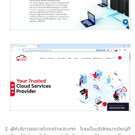
ผู้ให้บริการคลาวด์จากต่างประเทศ โดยเป็นบริษัทขนาดใหญ่ที่