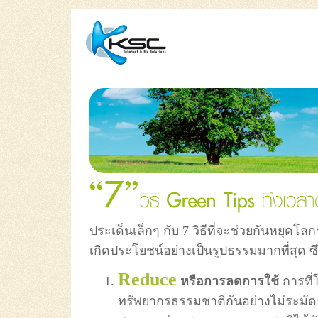
ประเด็นเล็กๆ กับ 7 วิธีที่จะช่วยกันหยุดโล
เกิดประโยชน์อย่างเป็นรูปธรรมมากที่สุด 
Reduce
หรือการลดการใช้
การที่โ
ทรัพยากรธรรมชาติกันอย่างไม่ระมัด