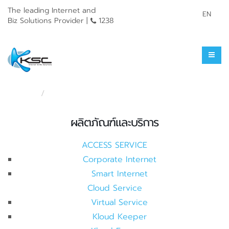
The leading Internet and
EN
Biz Solutions Provider |
1238
แผนผังเว็บไซต์
หน้าแรก
แผนผังเว็บไซต์
ผลิตภัณฑ์และบริการ
ACCESS SERVICE
Corporate Internet
Smart Internet
Cloud Service
Virtual Service
Kloud Keeper