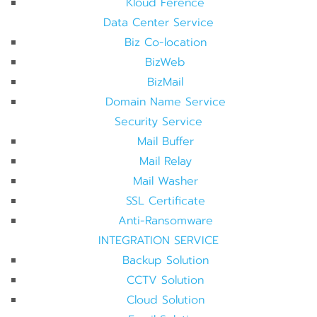
Kloud Ference
Data Center Service
Biz Co-location
BizWeb
BizMail
Domain Name Service
Security Service
Mail Buffer
Mail Relay
Mail Washer
SSL Certificate
Anti-Ransomware
INTEGRATION SERVICE
Backup Solution
CCTV Solution
Cloud Solution