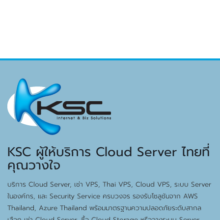
KSC ผู้ให้บริการ Cloud Server ไทยที่
คุณวางใจ
บริการ Cloud Server, เช่า VPS, Thai VPS, Cloud VPS, ระบบ Server
ในองค์กร, และ Security Service ครบวงจร รองรับโซลูชันจาก AWS
Thailand, Azure Thailand พร้อมมาตรฐานความปลอดภัยระดับสากล
เลือก เช่า Cloud Server, ซื้อ Cloud Storage หรือวางระบบ Server