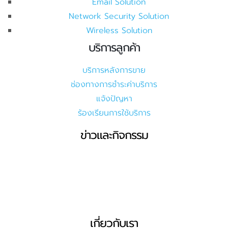
Email Solution
Network Security Solution
Wireless Solution
บริการลูกค้า
บริการหลังการขาย
ช่องทางการชำระค่าบริการ
แจ้งปัญหา
ร้องเรียนการใช้บริการ
ข่าวและกิจกรรม
เกี่ยวกับเรา