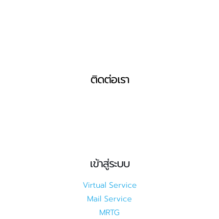
ติดต่อเรา
เข้าสู่ระบบ
Virtual Service
Mail Service
MRTG