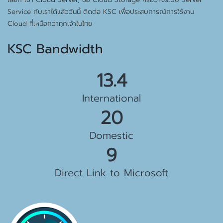
Service กับเราได้แล้ววันนี้ ติดต่อ KSC เพื่อประสบการณ์การใช้งาน
Cloud ที่เหนือกว่าทุกเจ้าในไทย
KSC Bandwidth
15.0
International
22
Domestic
10
Direct Link to Microsoft