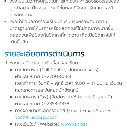
เพื่อเป็นแนวทางปฏิบัติในการแก้ไขปัญหาเรื่องร้องเรียนของ
ลูกค้าอย่างเป็นธรรม โดยมีขั้นตอนที่รัดกุม ชัดเจน และมี
ประสิทธิภาพ
เพื่อนำข้อมูลการร้องเรียนมาปรับปรุงหรือพัฒนาด้าน
มาตรฐานการให้บริการหรือผลิตภัณฑ์ให้มีคุณภาพมากขึ้น
ตลอดจนเพื่อป้องกันปัญหาที่คาดว่าจะเกิดเป็นปัญหาไม่ให้
เกิดขึ้นอีก
รายละเอียดการดำเนินการ
ช่องทางติดต่อศูนย์รับเรื่องร้องเรียน
ทางโทรศัพท์ (Call Center) (ไม่คิดค่าบริการ)
ผ่านเลขหมาย 0-2700-8088
เวลาทำการ: จันทร์ – ศุกร์ เวลา 9.00 – 17.00 น. เว้นวัน
หยุดราชการและวันหยุดนักขัตฤกษ์
ทางโทรสาร (Fax) (คิดอัตราค่าใช้จ่ายตามอัตราปกติ)
ผ่านเลขหมาย 0-2858-4338
ทางจดหมายอิเล็กทรอนิกส์ (Email) Email Address:
voc@truecorp.co.th
ทางเว็บไซต์ (Website)
www.ksc.net