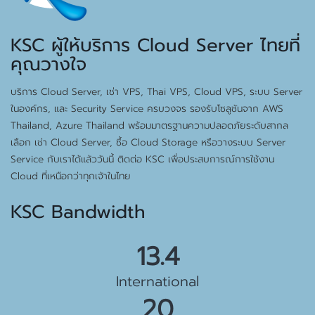
KSC ผู้ให้บริการ Cloud Server ไทยที่
คุณวางใจ
บริการ Cloud Server, เช่า VPS, Thai VPS, Cloud VPS, ระบบ Server
ในองค์กร, และ Security Service ครบวงจร รองรับโซลูชันจาก AWS
Thailand, Azure Thailand พร้อมมาตรฐานความปลอดภัยระดับสากล
เลือก เช่า Cloud Server, ซื้อ Cloud Storage หรือวางระบบ Server
Service กับเราได้แล้ววันนี้ ติดต่อ KSC เพื่อประสบการณ์การใช้งาน
Cloud ที่เหนือกว่าทุกเจ้าในไทย
KSC Bandwidth
15.5 Gbps
International
23 Gbps