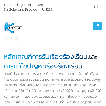
The leading Internet and
EN
Biz Solutions Provider |
1238
ร้องเรียนการใช้บริการ
ช่วยเหลือ
หน้าแรก
ช่วยเหลือ
หลักเกณฑ์การรับเรื่องร้องเรียนและ
การแก้ไขปัญหาเรื่องร้องเรียน
ตามที่ประกาศคณะกรรมการกิจการโทรคมนาคมแห่งชาติ เรื่อง
"กระบวนการรับเรื่องร้องเรียนและพิจารณาเรื่องร้องเรียนของผู้
ใช้บริการ" ซึ่งมีผลใช้บังคับแล้วตั้งแต่วันที่ 16 สิงหาคม 2549
ได้กำหนดไว้ในข้อ 20 บทเฉพาะกาลว่า "ให้ผู้รับใบอนุญาตจัดให้มี
หลักเกณฑ์การรับเรื่องร้องเรียนและการแก้ไขปัญหาเรื่องร้อง
เรียน..." และในข้อ 15 วรรคหนึ่งได้ระบุว่า "ผู้รับใบอนุญาตมีหน้าที่