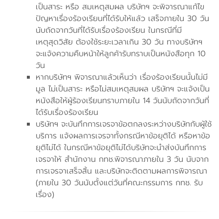
เป็นสาระ หรือ สมเหตุสมผล บริษัทฯ จะพิจารณาแก้ไข
ปัญหาเรื่องร้องเรียนที่ได้รับให้แล้ว เสร็จภายใน 30 วัน
นับถัดจากวันที่ได้รับเรื่องร้องเรียน ในกรณีที่มี
เหตุสุดวิสัย ต้องใช้ระยะเวลาเกิน 30 วัน ทางบริษัทฯ
จะแจ้งความคืบหน้าให้ลูกค้ารับทราบเป็นหนังสือทุก 10
วัน
หากบริษัทฯ พิจารณาแล้วเห็นว่า เรื่องร้องเรียนนั้นไม่มี
มูล ไม่เป็นสาระ หรือไม่สมเหตุสมผล บริษัทฯ จะแจ้งเป็น
หนังสือให้ผู้ร้องเรียนทราบภายใน 14 วันนับถัดจากวันที่
ได้รับเรื่องร้องเรียน
บริษัทฯ จะบันทึกการเจรจาข้อตกลงระหว่างบริษัทกับผู้ใช้
บริการ แจ้งผลการเจรจาทั้งกรณีหาข้อยุติได้ หรือหาข้อ
ยุติไม่ได้ ในกรณีหาข้อยุติไม่ได้บริษัทจะนำส่งบันทึกการ
เจรจาให้ สำนักงาน กทช.พิจารณาภายใน 3 วัน นับจาก
การเจรจาเสร็จสิ้น และบริษัทจะติดตามผลการพิจารณา
(ภายใน 30 วันนับตั้งแต่วันที่คณะกรรมการ กทช. รับ
เรื่อง)