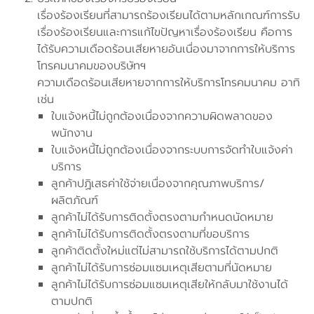
เรื่องร้องเรียนที่สามารถร้องเรียนได้ตามหลักเกณฑ์การรับ
เรื่องร้องเรียนและการแก้ไขปัญหาเรื่องร้องเรียน คือการ
ได้รับความเดือดร้อนเสียหายอันเนื่องมาจากการให้บริการ
โทรคมนาคมของบริษัทฯ
ความเดือดร้อนเสียหายจากการให้บริการโทรคมนาคม อาทิ
เช่น
ใบแจ้งหนี้ไม่ถูกต้องเนื่องจากความผิดพลาดของ
พนักงาน
ใบแจ้งหนี้ไม่ถูกต้องเนื่องจากระบบการจัดทำใบแจ้งค่า
บริการ
ลูกค้าปฏิเสธค่าใช้จ่ายเนื่องจากคุณภาพบริการ/
ผลิตภัณฑ์
ลูกค้าไม่ได้รับการติดตั้งตรงตามกำหนดนัดหมาย
ลูกค้าไม่ได้รับการติดตั้งตรงตามที่ขอบริการ
ลูกค้าติดตั้งใหม่แต่ไม่สามารถใช้บริการได้ตามปกติ
ลูกค้าไม่ได้รับการซ่อมแซมเหตุเสียตามที่นัดหมาย
ลูกค้าไม่ได้รับการซ่อมแซมเหตุเสียให้กลับมาใช้งานได้
ตามปกติ