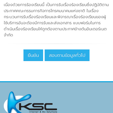
เนื่องด้วยการร้องเรียนนี้ เป็นการรับเรื่องร้องเรียนซึ่งปฏิบัติตาม
ประกาศคณะกรรมการกิจการโทรคมนาคมแห่งชาติ ในเรื่อง
กระบวนการรับเรื่องร้องเรียนและพิจารณาเรื่องร้องเรียนของผู้
ใช้บริการอันจะต้องมีการรับและส่งเอกสาร แบบฟอร์มในการ
ดำเนินเรื่องร้องเรียนให้ถูกต้องตามประกาศข้างต้นอินเตอร์เนต
จำกัด