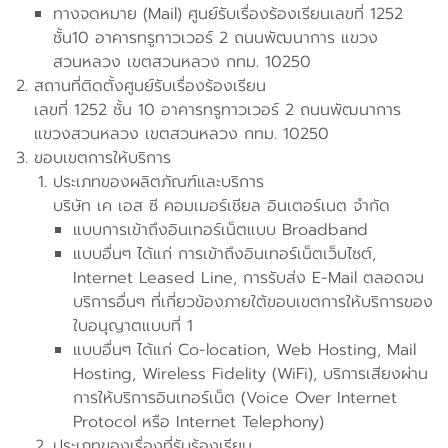
ทางจดหมาย (Mail) ศูนย์รับเรื่องร้องเรียนเลขที่ 1252
ชั้น10 อาคารทรูทาวเวอร์ 2 ถนนพัฒนาการ แขวง
สวนหลวง เขตสวนหลวง กทม. 10250
สถานที่ติดตั้งศูนย์รับเรื่องร้องเรียน
เลขที่ 1252 ชั้น 10 อาคารทรูทาวเวอร์ 2 ถนนพัฒนาการ
แขวงสวนหลวง เขตสวนหลวง กทม. 10250
ขอบเขตการให้บริการ
ประเภทของผลิตภัณฑ์และบริการ
บริษัท เค เอส ซี คอมเมอร์เชียล อินเตอร์เนต จำกัด
แบบการเข้าถึงอินเทอร์เน็ตแบบ Broadband
แบบอื่นๆ ได้แก่ การเข้าถึงอินเทอร์เน็ตเว็บไซต์,
Internet Leased Line, การรับส่ง E-Mail ตลอดจน
บริการอื่นๆ ที่เกี่ยวข้องภายใต้ขอบเขตการให้บริการของ
ใบอนุญาตแบบที่ 1
แบบอื่นๆ ได้แก่ Co-location, Web Hosting, Mail
Hosting, Wireless Fidelity (WiFi), บริการเสียงผ่าน
การให้บริการอินเทอร์เน็ต (Voice Over Internet
Protocol หรือ Internet Telephony)
ประเภทของเรื่องที่รับร้องเรียน