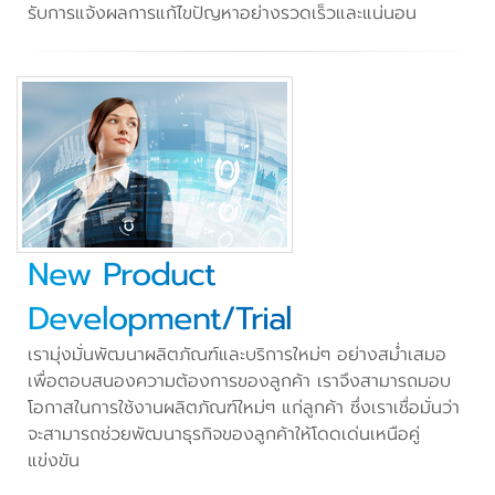
รับการแจ้งผลการแก้ไขปัญหาอย่างรวดเร็วและแน่นอน
New Product
Development/Trial
เรามุ่งมั่นพัฒนาผลิตภัณฑ์และบริการใหม่ๆ อย่างสม่ำเสมอ
เพื่อตอบสนองความต้องการของลูกค้า เราจึงสามารถมอบ
โอกาสในการใช้งานผลิตภัณฑ์ใหม่ๆ แก่ลูกค้า ซึ่งเราเชื่อมั่นว่า
จะสามารถช่วยพัฒนาธุรกิจของลูกค้าให้โดดเด่นเหนือคู่
แข่งขัน