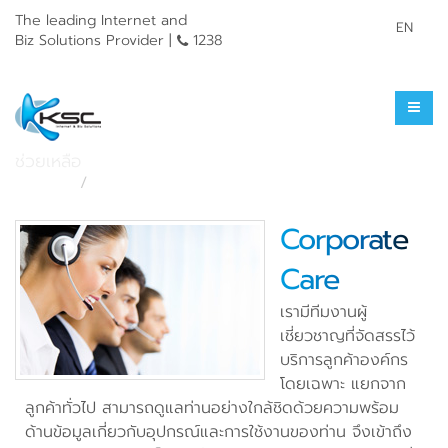
The leading Internet and
EN
Biz Solutions Provider |
1238
บริการหลังการขาย
ช่วยเหลือ
หน้าแรก
ช่วยเหลือ
Corporate
Care
เรามีทีมงานผู้
เชี่ยวชาญที่จัดสรรไว้
บริการลูกค้าองค์กร
โดยเฉพาะ แยกจาก
ลูกค้าทั่วไป สามารถดูแลท่านอย่างใกล้ชิดด้วยความพร้อม
ด้านข้อมูลเกี่ยวกับอุปกรณ์และการใช้งานของท่าน จึงเข้าถึง