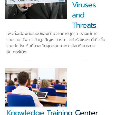
Viruses
and
Threats
เพื่อที่จะป้องกันระบบของท่านจากการบุกรุก เราจะมีการ
รวบรวม อัพเดตข้อมูลปัญหาต่างๆ และไวรัสใหม่ๆ ที่เกิดขึ้น
รวมทั้งประเด็นที่อาจเป็นจุดอ่อนจากการโจมตีบนระบบ
อินเทอร์เน็ต
Knowledge Training Center