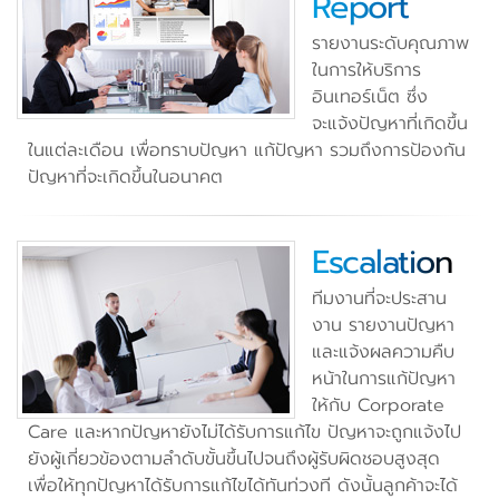
Report
รายงานระดับคุณภาพ
ในการให้บริการ
อินเทอร์เน็ต ซึ่ง
จะแจ้งปัญหาที่เกิดขึ้น
ในแต่ละเดือน เพื่อทราบปัญหา แก้ปัญหา รวมถึงการป้องกัน
ปัญหาที่จะเกิดขึ้นในอนาคต
Escalation
ทีมงานที่จะประสาน
งาน รายงานปัญหา
และแจ้งผลความคืบ
หน้าในการแก้ปัญหา
ให้กับ Corporate
Care และหากปัญหายังไม่ได้รับการแก้ไข ปัญหาจะถูกแจ้งไป
ยังผู้เกี่ยวข้องตามลำดับขั้นขึ้นไปจนถึงผู้รับผิดชอบสูงสุด
เพื่อให้ทุกปัญหาได้รับการแก้ไขได้ทันท่วงที ดังนั้นลูกค้าจะได้