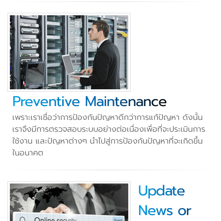
Preventive Maintenance
เพราะเราเชื่อว่าการป้องกันปัญหาดีกว่าการแก้ปัญหา ดังนั้น
เราจึงมีการตรวจสอบระบบอย่างต่อเนื่องเพื่อที่จะประเมินการ
ใช้งาน และปัญหาต่างๆ นำไปสู่การป้องกันปัญหาที่จะเกิดขึ้น
ในอนาคต
Update
News or