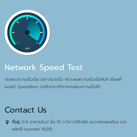
Network Speed Test
ทดสอบความเร็วเน็ต อย่างรวดเร็ว ทราบผลความเร็วเน็ตทันที ได้ผลที่
แม่นยำ Speedtest บันทึกประวัติการทดสอบความเร็วได้
Contact Us
2/4 อาคารชับบ์ ชั้น 10 ถ.วิภาวดีรังสิต แขวงทุ่งสองห้อง เขต
ที่อยู่:
หลักสี่ กรุงเทพฯ 10210