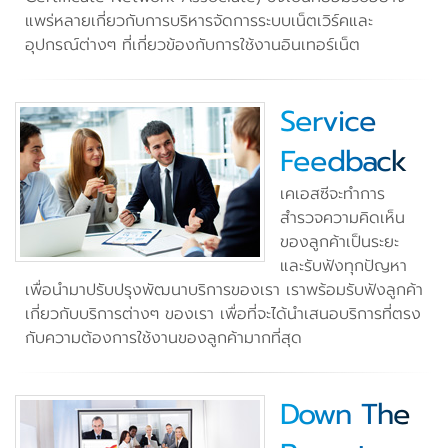
แพร่หลายเกี่ยวกับการบริหารจัดการระบบเน็ตเวิร์คและ
อุปกรณ์ต่างๆ ที่เกี่ยวข้องกับการใช้งานอินเทอร์เน็ต
Service
Feedback
เคเอสซีจะทำการ
สำรวจความคิดเห็น
ของลูกค้าเป็นระยะ
และรับฟังทุกปัญหา
เพื่อนำมาปรับปรุงพัฒนาบริการของเรา เราพร้อมรับฟังลูกค้า
เกี่ยวกับบริการต่างๆ ของเรา เพื่อที่จะได้นำเสนอบริการที่ตรง
กับความต้องการใช้งานของลูกค้ามากที่สุด
Down The