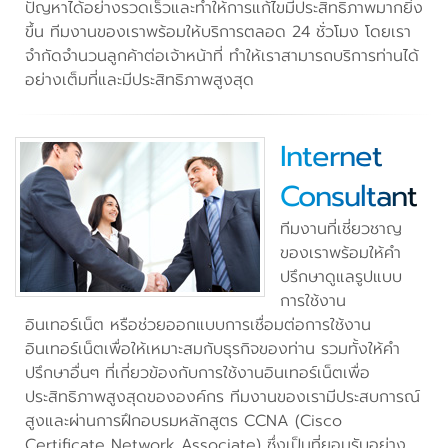
ปัญหาได้อย่างรวดเร็วและทำให้การแก้ไขมีประสิทธิภาพมากยิ่ง
ขึ้น ทีมงานของเราพร้อมให้บริการตลอด 24 ชั่วโมง โดยเรา
จำกัดจำนวนลูกค้าต่อเจ้าหน้าที่ ทำให้เราสามารถบริการท่านได้
อย่างเต็มที่และมีประสิทธิภาพสูงสุด
Internet
Consultant
ทีมงานที่เชี่ยวชาญ
ของเราพร้อมให้คำ
ปรึกษาดูแลรูปแบบ
การใช้งาน
อินเทอร์เน็ต หรือช่วยออกแบบการเชื่อมต่อการใช้งาน
อินเทอร์เน็ตเพื่อให้เหมาะสมกับธุรกิจของท่าน รวมทั้งให้คำ
ปรึกษาอื่นๆ ที่เกี่ยวข้องกับการใช้งานอินเทอร์เน็ตเพื่อ
ประสิทธิภาพสูงสุดขององค์กร ทีมงานของเรามีประสบการณ์
สูงและผ่านการฝึกอบรมหลักสูตร CCNA (Cisco
Certificate Network Associate) ซึ่งเป็นที่ยอมรับอย่าง