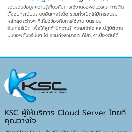
รวบรวมข้อมูลความรู้เกี่ยวกับการใช้งานซอฟต์แวร์และการติด
ตั้งอุปกรณ์บนระบบอินเทอร์เน็ต รวมทั้งเปิดให้มีการอบรม
หลักสูตรต่างๆ ที่เกี่ยวข้องกับการใช้งาน บนระบบ
อินเทอร์เน็ต เพื่อให้ลูกค้ามีความรู้ ความเข้าใจ และปฏิบัติงาน
บนซอฟต์แวร์นั้นๆ ได้ รวมถึงสามารถแก้ปัญหาเบื้องต้นได้
KSC ผู้ให้บริการ Cloud Server ไทยที่
คุณวางใจ