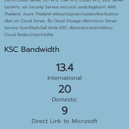
บริการ Cloud Server, เช่า VPS, Thai VPS, Cloud VPS, ระบบ Server
ในองค์กร, และ Security Service ครบวงจร รองรับโซลูชันจาก AWS
Thailand, Azure Thailand พร้อมมาตรฐานความปลอดภัยระดับสากล
เลือก เช่า Cloud Server, ซื้อ Cloud Storage หรือวางระบบ Server
Service กับเราได้แล้ววันนี้ ติดต่อ KSC เพื่อประสบการณ์การใช้งาน
Cloud ที่เหนือกว่าทุกเจ้าในไทย
KSC Bandwidth
15.5 Gbps
International
23 Gbps
Domestic
10 Gbps
Direct Link to Microsoft