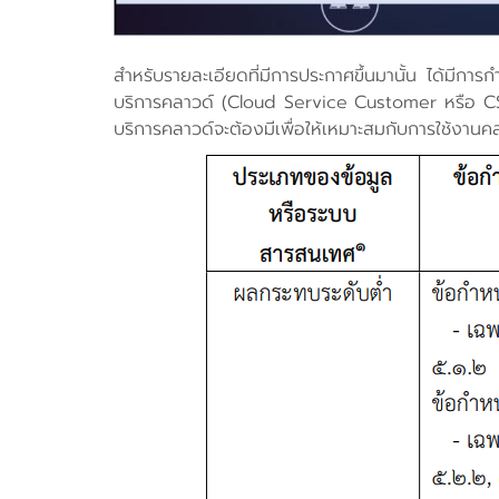
สำหรับรายละเอียดที่มีการประกาศขึ้นมานั้น ได้มีกา
บริการคลาวด์ (Cloud Service Customer หรือ CSC) 
บริการคลาวด์จะต้องมีเพื่อให้เหมาะสมกับการใช้งานค