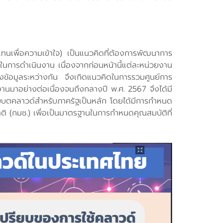
ทนเพื่อความเข้าใจ) เป็นแนวคิดที่ต้องการพัฒนาการ
การดำเนินงาน เนื่องจากก่อนหน้านี้แต่ละหน่วยงาน
ยงข้อมูลระหว่างกัน จึงเกิดแนวคิดในการรวมศูนย์การ
้งานมาอย่างต่อเนื่องจนถึงกลางปี พ.ศ. 2567 จึงได้มี
บบตคลาวด์สำหรับภาครัฐเป็นหลัก โดยได้มีการกำหนด
 (กมช.) เพื่อเป็นมาตรฐานในการกำหนดคุณสมบัติที่