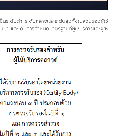
นระดับต่ำ ระดับกลางและระดับสูงทั้งในส่วนของผู้ใช้
 และได้มีการกำหนดมาตรฐานที่ผู้ใช้บริการและผู้ให้