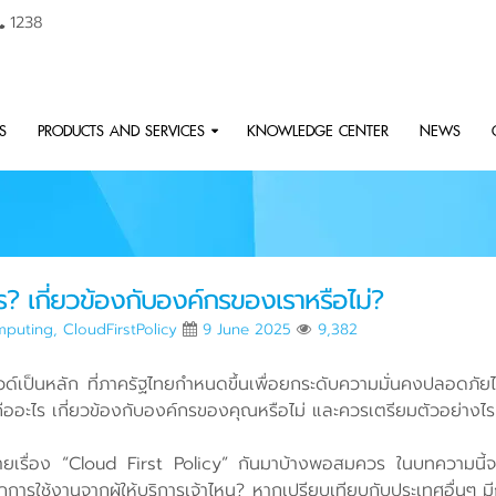
1238
S
PRODUCTS AND SERVICES
KNOWLEDGE CENTER
NEWS
? เกี่ยวข้องกับองค์กรของเราหรือไม่?
puting
,
CloudFirstPolicy
9 June 2025
9,382
์เป็นหลัก ที่ภาครัฐไทยกำหนดขึ้นเพื่อยกระดับความมั่นคงปลอดภั
คืออะไร เกี่ยวข้องกับองค์กรของคุณหรือไม่ และควรเตรียมตัวอย่างไร
ายเรื่อง “Cloud First Policy” กันมาบ้างพอสมควร ในบทความนี้จะม
การใช้งานจากผู้ให้บริการเจ้าไหน? หากเปรียบเทียบกับประเทศอื่นๆ 