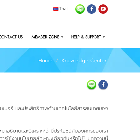
Thai
CONTACT US
MEMBER ZONE
HELP & SUPPORT
Home
Knowledge Center
ยไซเบอร์ และประสิทธิภาพด้านเทคโนโลยีสารสนเทศของ
าอธิบายและวิเคราะห์ว่ามีประโยชน์กับองค์กรของเรา
มีการใช้งานนโยบายลักษณะเดียวกันหรือไม่? บทความนี้