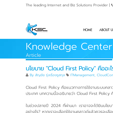
The leading Internet and
Biz Solutions Provider |
HOME
ABOUT U
Knowledge Center
Article
นโยบาย "Cloud First Policy" คืออะไร
By
สัญชัย รุ่งเรืองชูสกุล
ITManagement
,
CloudCom
Cloud First Policy คือแนวทางการใช้งานระบบคลาวด
ประเทศ บทความนี้จะอธิบายว่า Cloud First Policy 
ในช่วงปลายปี 2024 ที่ผ่านมา เราอาจจะได้ยินนโยบ
อย่างไร? หากเราจะเลือกใช้งานคลาวด์แล้วควรจะเลือก