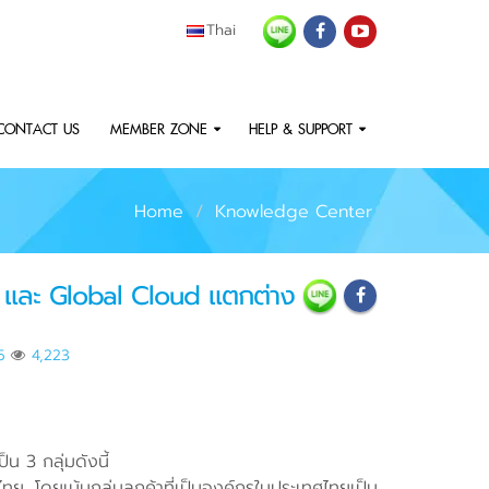
Thai
CONTACT US
MEMBER ZONE
HELP & SUPPORT
Home
Knowledge Center
d และ Global Cloud แตกต่าง
5
4,223
น 3 กลุ่มดังนี้
ไทย โดยเน้นกลุ่มลูกค้าที่เป็นองค์กรในประเทศไทยเป็น