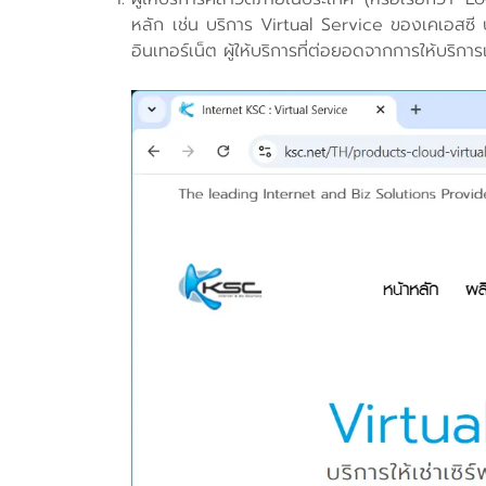
หลัก เช่น บริการ Virtual Service ของเคเอสซี บร
อินเทอร์เน็ต ผู้ให้บริการที่ต่อยอดจากการให้บริ