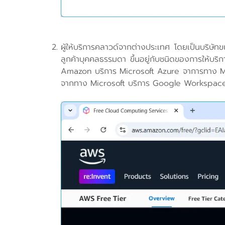
ผู้ให้บริการคลาวด์จากต่างประเทศ โดยเป็นบริษัทข
ลูกค้าบุคคลธรรมดา ขึ้นอยู่กับชนิดของการให้
Amazon บริการ Microsoft Azure จาการทาง Mi
จากทาง Microsoft บริการ Google Workspace 