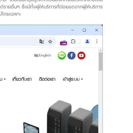
่นๆ ซึ่งมีทั้งผู้ให้บริการที่ต่อยอดจากผู้ให้บริการ
หม่โดยเฉพาะ