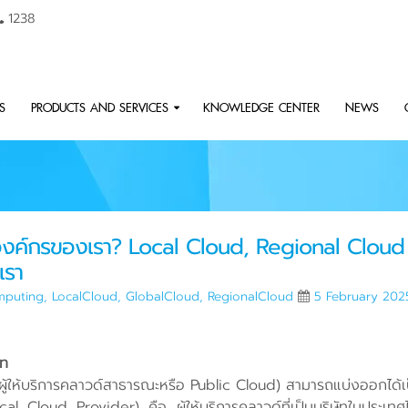
1238
S
PRODUCTS AND SERVICES
KNOWLEDGE CENTER
NEWS
บองค์กรของเรา? Local Cloud, Regional Clou
เรา
puting
,
LocalCloud
,
GlobalCloud
,
RegionalCloud
5 February 202
ภท
อผู้ให้บริการคลาวด์สาธารณะหรือ Public Cloud) สามารถแบ่งออกได้เป็
cal Cloud Provider) คือ ผู้ให้บริการคลาวด์ที่เป็นบริษัทในประเทศ