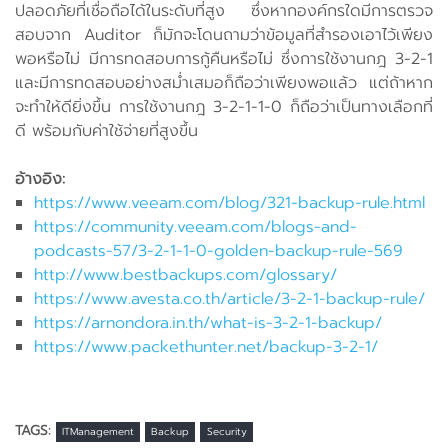
ปลอดภัยที่เชื่อถือได้ในระดับที่สูง ซึ่งหากองค์กรใดมีการตรวจ
สอบจาก Auditor ก็มักจะโดนถามว่าข้อมูลที่สำรองเอาไว้เพียง
พอหรือไม่ มีการทดสอบการกู้คืนหรือไม่ ซึ่งการใช้งานกฎ 3-2-1
และมีการทดสอบอย่างสม่ำเสมอก็ถือว่าเพียงพอแล้ว แต่ถ้าหาก
จะทำให้ดียิ่งขึ้น การใช้งานกฎ 3-2-1-1-0 ก็ถือว่าเป็นทางเลือกที่
ดี พร้อมกับค่าใช้จ่ายที่สูงขึ้น
อ้างอิง:
https://www.veeam.com/blog/321-backup-rule.html
https://community.veeam.com/blogs-and-
podcasts-57/3-2-1-1-0-golden-backup-rule-569
http://www.bestbackups.com/glossary/
https://www.avesta.co.th/article/3-2-1-backup-rule/
https://arnondora.in.th/what-is-3-2-1-backup/
https://www.packethunter.net/backup-3-2-1/
TAGS:
ITManagement
Backup
Security