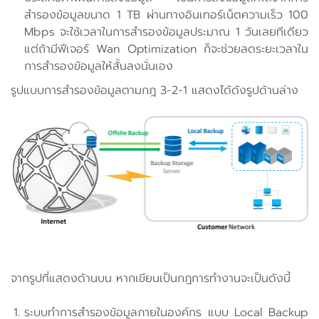
สำรองข้อมูลขนาด 1 TB ผ่านทางอินเทอร์เน็ตความเร็ว 100
Mbps จะใช้เวลาในการสำรองข้อมูลประมาณ 1 วันเลยทีเดียว
แต่ถ้ามีฟีเจอร์ Wan Optimization ก็จะช่วยลดระยะเวลาใน
การสำรองข้อมูลให้สั้นลงนั่นเอง
รูปแบบการสำรองข้อมูลตามกฎ 3-2-1 แสดงได้ดังรูปด้านล่าง
จากรูปที่แสดงด้านบน หากเขียนเป็นกฎการทำงานจะเป็นดังนี้
ระบบทำการสำรองข้อมูลภายในองค์กร แบบ Local Backup