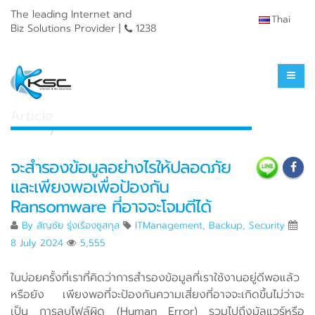
The leading Internet and
Thai
Biz Solutions Provider |
1238
Knowledge Center
Article
Home
Knowledge Center
จะสำรองข้อมูลอย่างไรให้ปลอดภัย
และเพียงพอเพื่อป้องกัน
Ransomware ที่อาจจะโจมตีได้
By
สัญชัย รุ่งเรืองชูสกุล
ITManagement
,
Backup
,
Security
8 July 2024
5,555
ในบ่อยครั้งที่เราที่คิดว่าการสำรองข้อมูลที่เราใช้งานอยู่ดีพอแล้ว
หรือยัง เพียงพอที่จะป้องกันความเสี่ยงที่อาจจะเกิดขึ้นไม่ว่าจะ
เป็น การลบไฟล์ผิด (Human Error) รวมไปถึงมัลแวร์หรือ