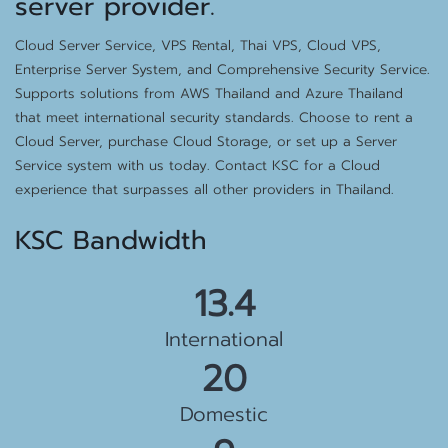
server provider.
Cloud Server Service, VPS Rental, Thai VPS, Cloud VPS,
Enterprise Server System, and Comprehensive Security Service.
Supports solutions from AWS Thailand and Azure Thailand
that meet international security standards. Choose to rent a
Cloud Server, purchase Cloud Storage, or set up a Server
Service system with us today. Contact KSC for a Cloud
experience that surpasses all other providers in Thailand.
KSC Bandwidth
15.5 Gbps
International
23 Gbps
Domestic