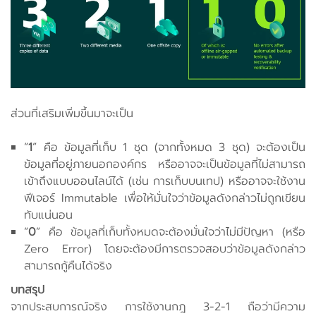
ส่วนที่เสริมเพิ่มขึ้นมาจะเป็น
“
1
” คือ ข้อมูลที่เก็บ 1 ชุด (จากทั้งหมด 3 ชุด) จะต้องเป็น
ข้อมูลที่อยู่ภายนอกองค์กร หรืออาจจะเป็นข้อมูลที่ไม่สามารถ
เข้าถึงแบบออนไลน์ได้ (เช่น การเก็บบนเทป) หรืออาจจะใช้งาน
ฟีเจอร์ Immutable เพื่อให้มั่นใจว่าข้อมูลดังกล่าวไม่ถูกเขียน
ทับแน่นอน
“
0
” คือ ข้อมูลที่เก็บทั้งหมดจะต้องมั่นใจว่าไม่มีปัญหา (หรือ
Zero Error) โดยจะต้องมีการตรวจสอบว่าข้อมูลดังกล่าว
สามารถกู้คืนได้จริง
บทสรุป
จากประสบการณ์จริง การใช้งานกฎ 3-2-1 ถือว่ามีความ